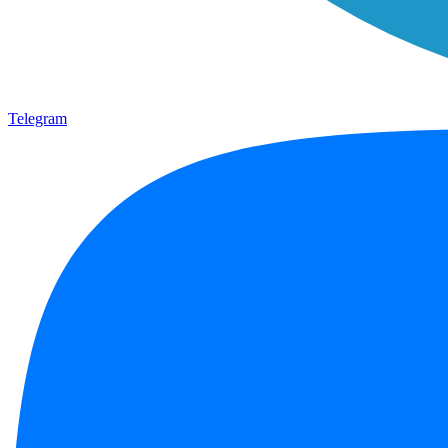
Telegram