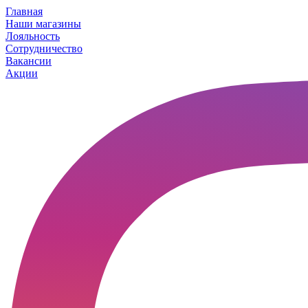
Главная
Наши магазины
Лояльность
Сотрудничество
Вакансии
Акции