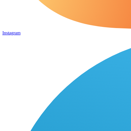
Instagram