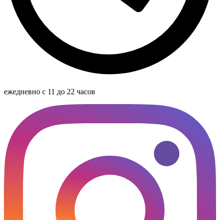
ежедневно с 11 до 22 часов