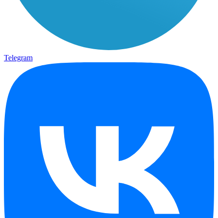
Telegram