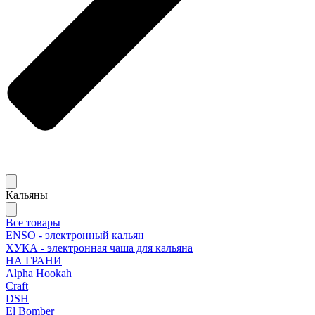
Кальяны
Все товары
ENSO - электронный кальян
ХУКА - электронная чаша для кальяна
НА ГРАНИ
Alpha Hookah
Craft
DSH
El Bomber