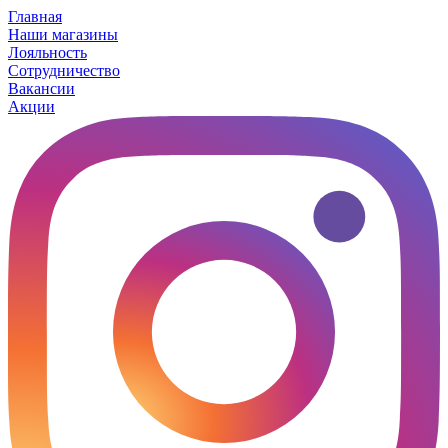
Главная
Наши магазины
Лояльность
Сотрудничество
Вакансии
Акции