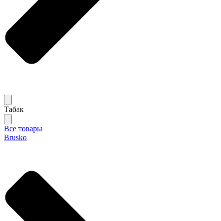
Табак
Все товары
Brusko