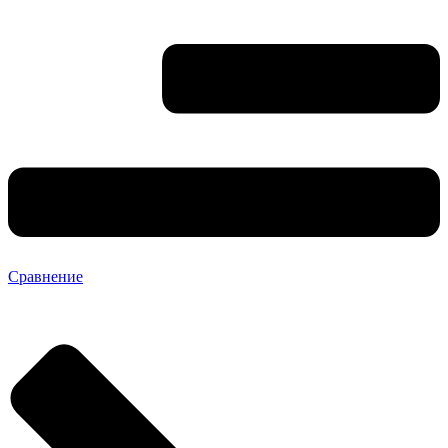
Сравнение