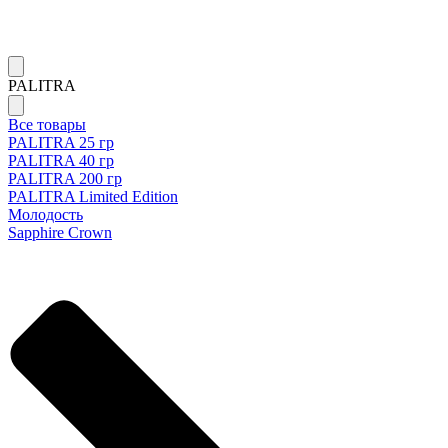
PALITRA
Все товары
PALITRA 25 гр
PALITRA 40 гр
PALITRA 200 гр
PALITRA Limited Edition
Молодость
Sapphire Crown