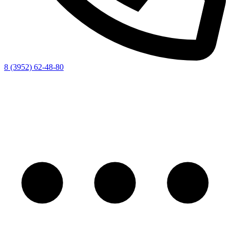
8 (3952) 62-48-80