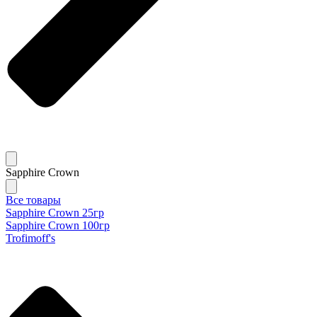
Sapphire Crown
Все товары
Sapphire Crown 25гр
Sapphire Crown 100гр
Trofimoff's