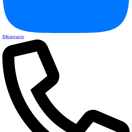
ВКонтакте