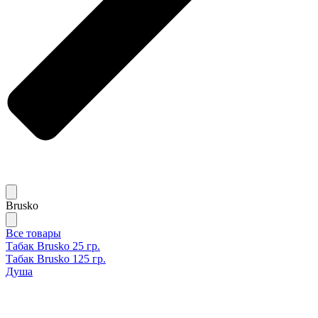
Brusko
Все товары
Табак Brusko 25 гр.
Табак Brusko 125 гр.
Душа