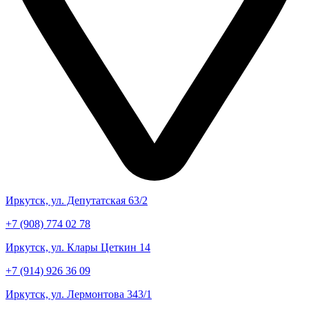
Иркутск, ул. Депутатская 63/2
+7 (908) 774 02 78
Иркутск, ул. Клары Цеткин 14
+7 (914) 926 36 09
Иркутск, ул. Лермонтова 343/1