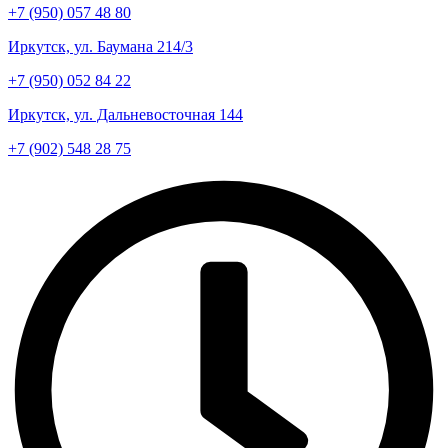
+7 (950) 057 48 80
Иркутск, ул. Баумана 214/3
+7 (950) 052 84 22
Иркутск, ул. Дальневосточная 144
+7 (902) 548 28 75