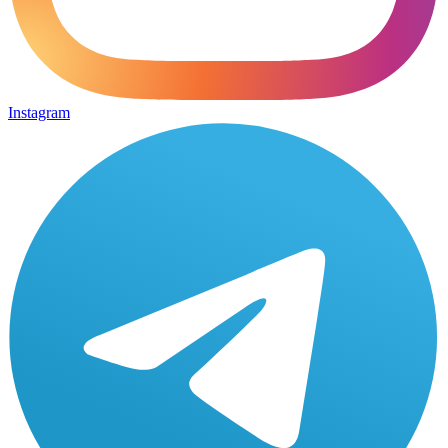
Instagram