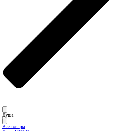
Душа
Все товары