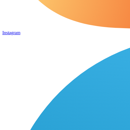
Instagram