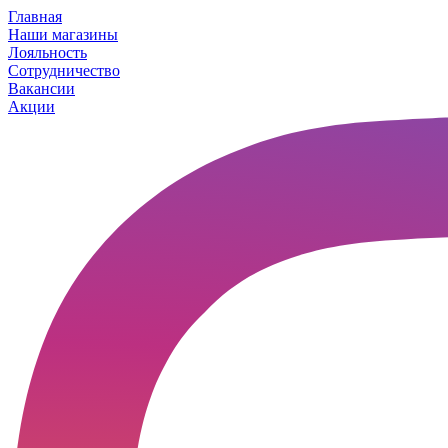
Главная
Наши магазины
Лояльность
Сотрудничество
Вакансии
Акции