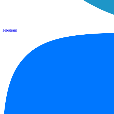
Telegram