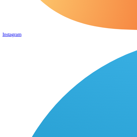
Instagram