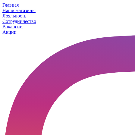
Главная
Наши магазины
Лояльность
Сотрудничество
Вакансии
Акции