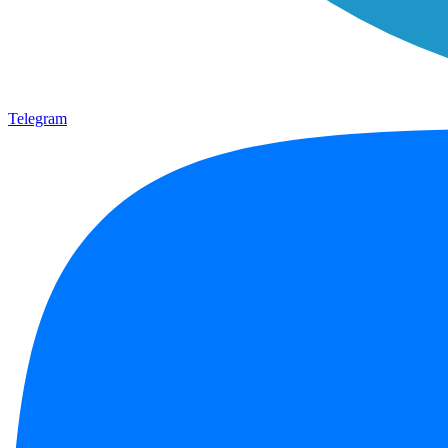
Telegram