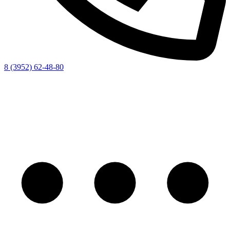
8 (3952) 62-48-80