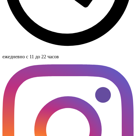
ежедневно с 11 до 22 часов