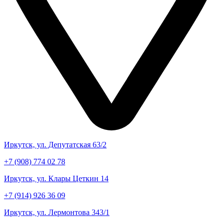
Иркутск, ул. Депутатская 63/2
+7 (908) 774 02 78
Иркутск, ул. Клары Цеткин 14
+7 (914) 926 36 09
Иркутск, ул. Лермонтова 343/1