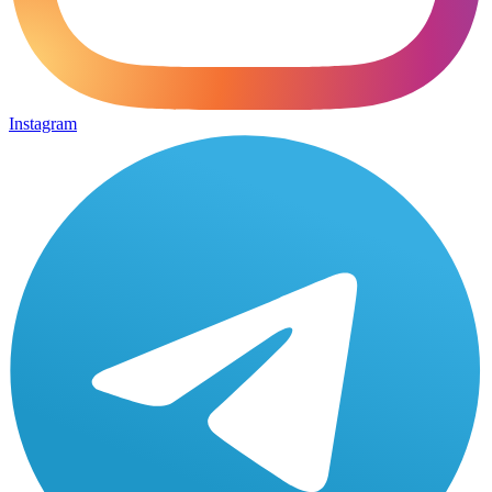
Instagram