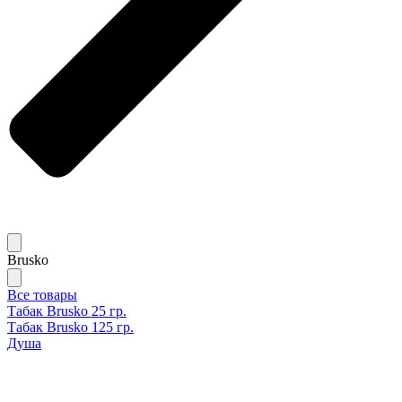
Brusko
Все товары
Табак Brusko 25 гр.
Табак Brusko 125 гр.
Душа