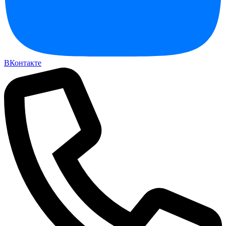
ВКонтакте