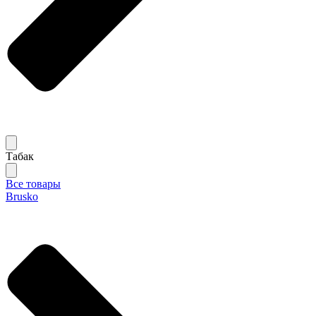
Табак
Все товары
Brusko