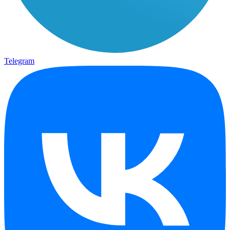
Telegram