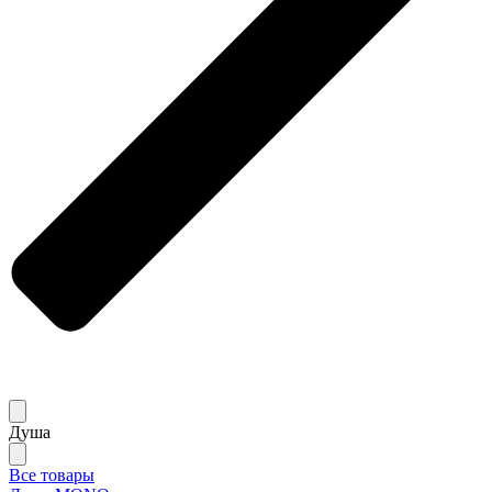
Душа
Все товары