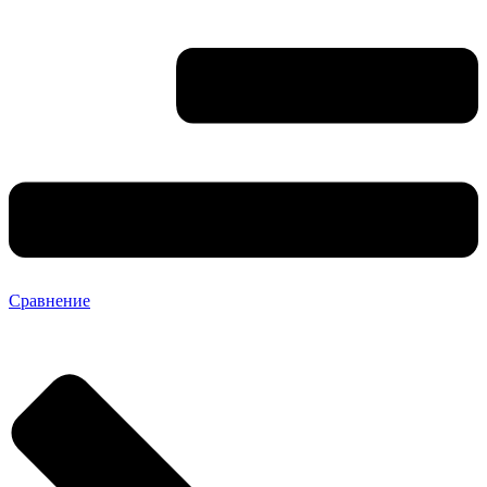
Сравнение