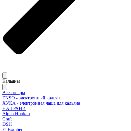
Кальяны
Все товары
ENSO - электронный кальян
ХУКА - электронная чаша для кальяна
НА ГРАНИ
Alpha Hookah
Craft
DSH
El Bomber