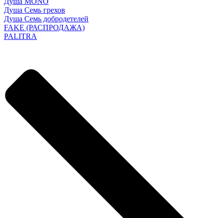
Душа MONO
Душа Семь грехов
Душа Семь добродетелей
FAKE (РАСПРОДАЖА)
PALITRA