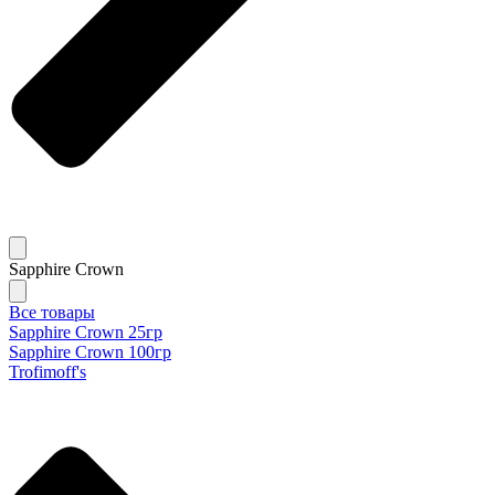
Sapphire Crown
Все товары
Sapphire Crown 25гр
Sapphire Crown 100гр
Trofimoff's