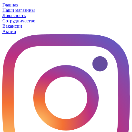
Главная
Наши магазины
Лояльность
Сотрудничество
Вакансии
Акции