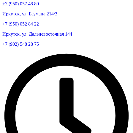
+7 (950) 057 48 80
Иркутск, ул. Баумана 214/3
+7 (950) 052 84 22
Иркутск, ул. Дальневосточная 144
+7 (902) 548 28 75