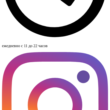
ежедневно с 11 до 22 часов