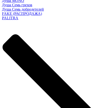
Душа MONO
Душа Семь грехов
Душа Семь добродетелей
FAKE (РАСПРОДАЖА)
PALITRA