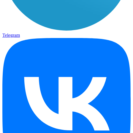
Telegram