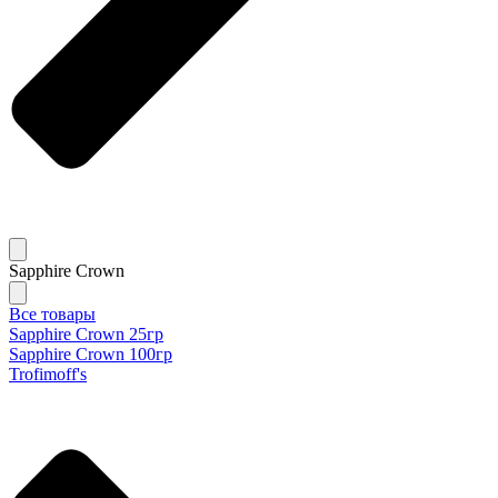
Sapphire Crown
Все товары
Sapphire Crown 25гр
Sapphire Crown 100гр
Trofimoff's