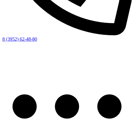
8 (3952) 62-48-80