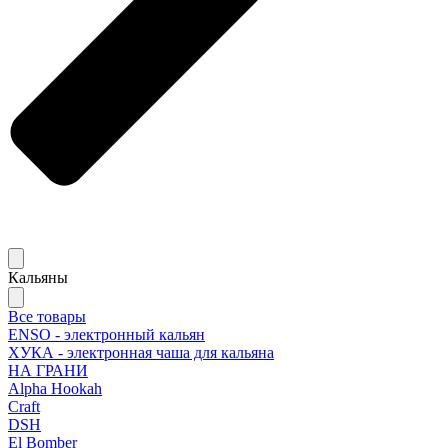
Кальяны
Все товары
ENSO - электронный кальян
ХУКА - электронная чаша для кальяна
НА ГРАНИ
Alpha Hookah
Craft
DSH
El Bomber