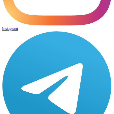
Instagram