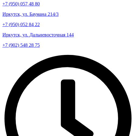
+7 (950) 057 48 80
Иркутск, ул. Баумана 214/3
+7 (950) 052 84 22
Иркутск, ул. Дальневосточная 144
+7 (902) 548 28 75