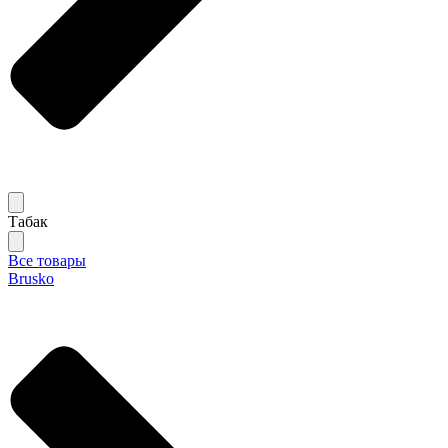
Табак
Все товары
Brusko