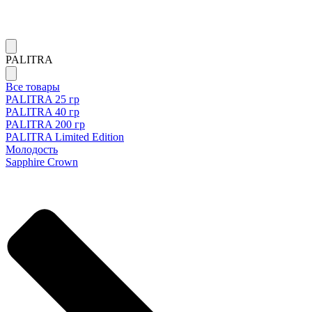
PALITRA
Все товары
PALITRA 25 гр
PALITRA 40 гр
PALITRA 200 гр
PALITRA Limited Edition
Молодость
Sapphire Crown