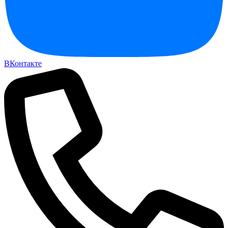
ВКонтакте