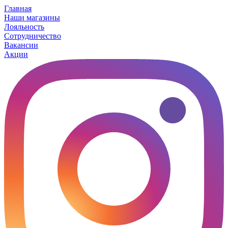
Главная
Наши магазины
Лояльность
Сотрудничество
Вакансии
Акции