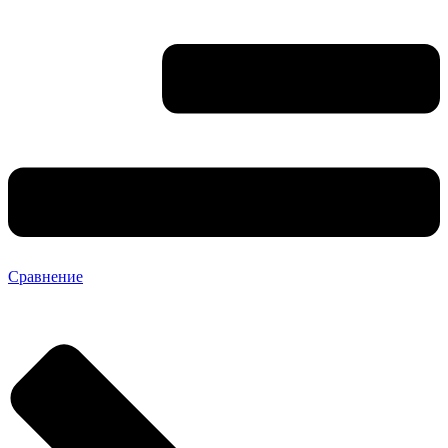
Сравнение