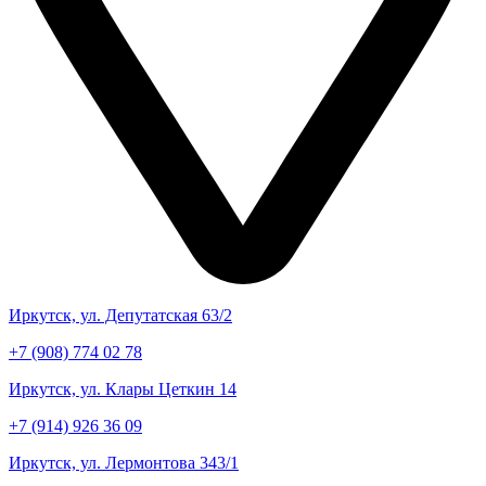
Иркутск, ул. Депутатская 63/2
+7 (908) 774 02 78
Иркутск, ул. Клары Цеткин 14
+7 (914) 926 36 09
Иркутск, ул. Лермонтова 343/1