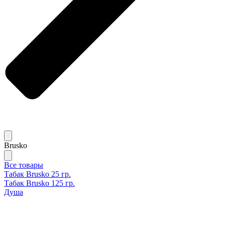
Brusko
Все товары
Табак Brusko 25 гр.
Табак Brusko 125 гр.
Душа