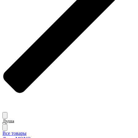
Душа
Все товары