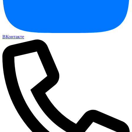
ВКонтакте