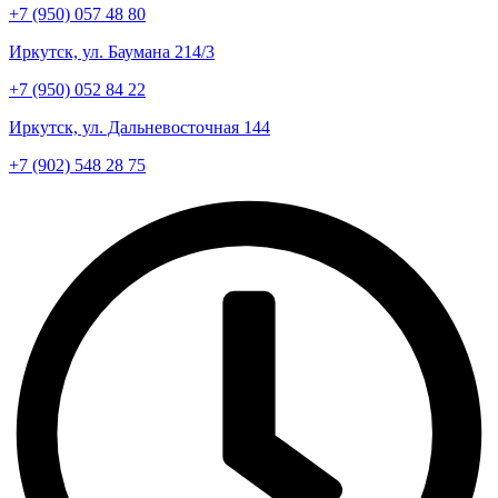
+7 (950) 057 48 80
Иркутск, ул. Баумана 214/3
+7 (950) 052 84 22
Иркутск, ул. Дальневосточная 144
+7 (902) 548 28 75