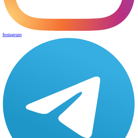
Instagram