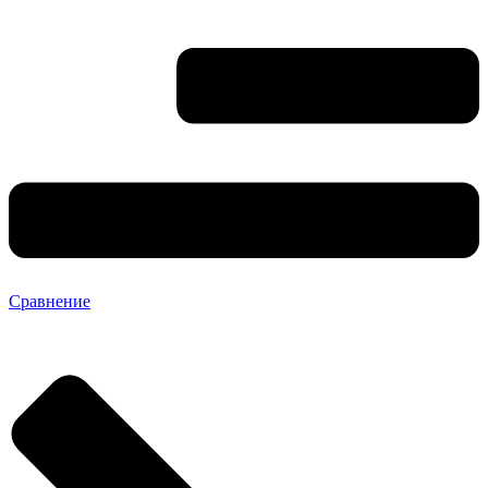
Сравнение