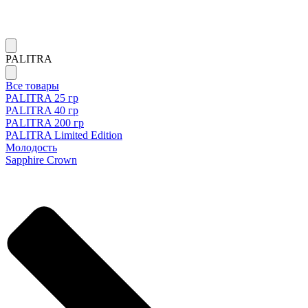
PALITRA
Все товары
PALITRA 25 гр
PALITRA 40 гр
PALITRA 200 гр
PALITRA Limited Edition
Молодость
Sapphire Crown