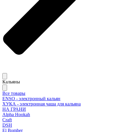
Кальяны
Все товары
ENSO - электронный кальян
ХУКА - электронная чаша для кальяна
НА ГРАНИ
Alpha Hookah
Craft
DSH
El Bomber