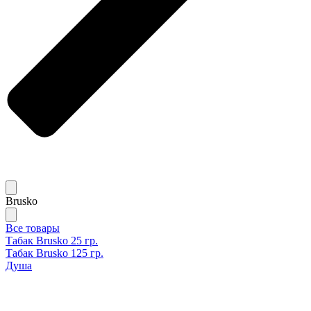
Brusko
Все товары
Табак Brusko 25 гр.
Табак Brusko 125 гр.
Душа