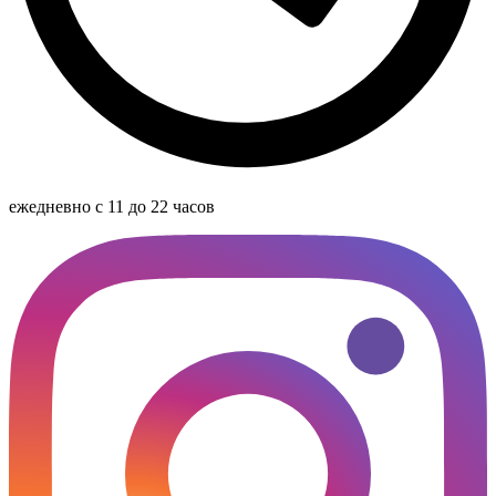
ежедневно с 11 до 22 часов