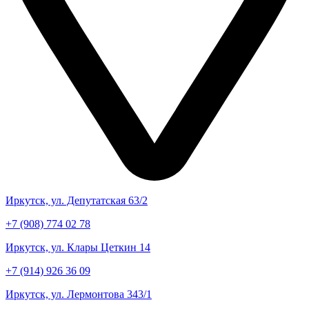
Иркутск, ул. Депутатская 63/2
+7 (908) 774 02 78
Иркутск, ул. Клары Цеткин 14
+7 (914) 926 36 09
Иркутск, ул. Лермонтова 343/1