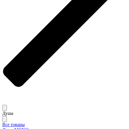
Душа
Все товары