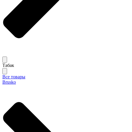
Табак
Все товары
Brusko