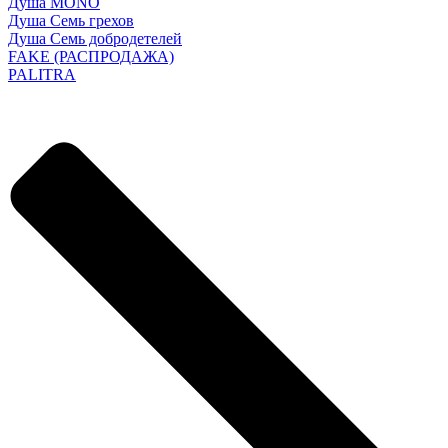
Душа MONO
Душа Семь грехов
Душа Семь добродетелей
FAKE (РАСПРОДАЖА)
PALITRA