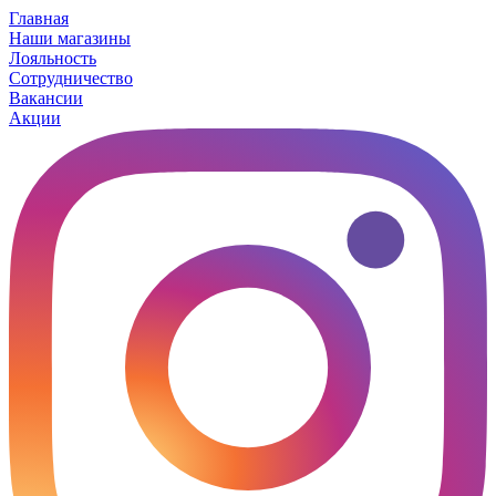
Главная
Наши магазины
Лояльность
Сотрудничество
Вакансии
Акции