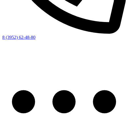
8 (3952) 62-48-80