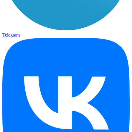
Telegram