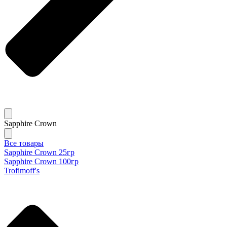
Sapphire Crown
Все товары
Sapphire Crown 25гр
Sapphire Crown 100гр
Trofimoff's