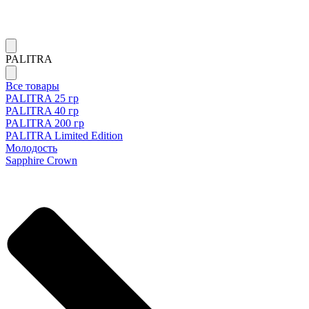
PALITRA
Все товары
PALITRA 25 гр
PALITRA 40 гр
PALITRA 200 гр
PALITRA Limited Edition
Молодость
Sapphire Crown