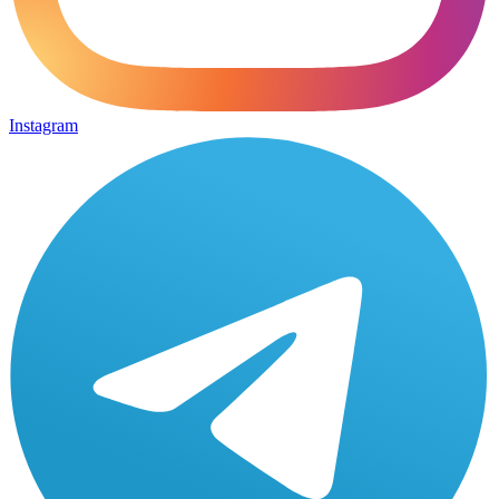
Instagram