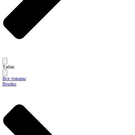
Табак
Все товары
Brusko