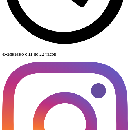
ежедневно с 11 до 22 часов