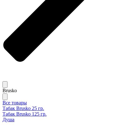
Brusko
Все товары
Табак Brusko 25 гр.
Табак Brusko 125 гр.
Душа