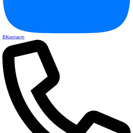
ВКонтакте