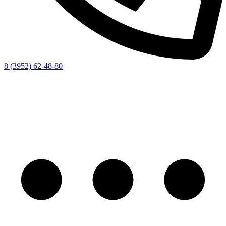
8 (3952) 62-48-80