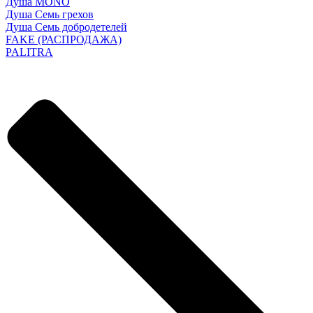
Душа MONO
Душа Семь грехов
Душа Семь добродетелей
FAKE (РАСПРОДАЖА)
PALITRA