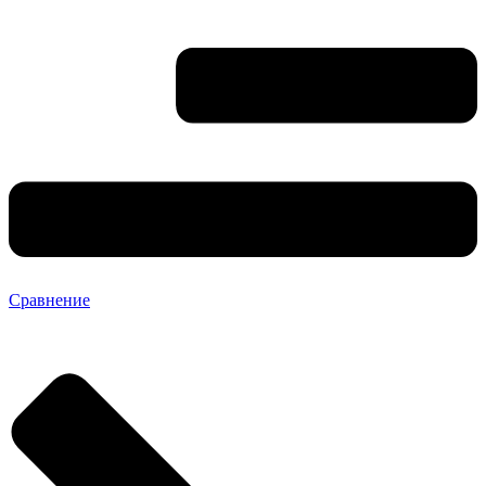
Сравнение