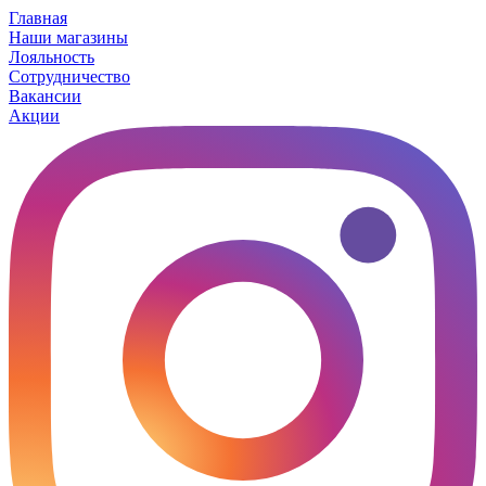
Главная
Наши магазины
Лояльность
Сотрудничество
Вакансии
Акции