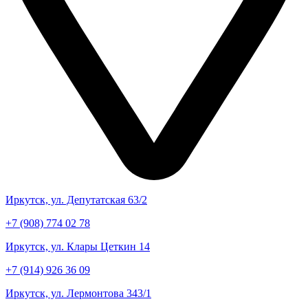
Иркутск, ул. Депутатская 63/2
+7 (908) 774 02 78
Иркутск, ул. Клары Цеткин 14
+7 (914) 926 36 09
Иркутск, ул. Лермонтова 343/1