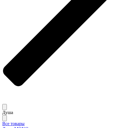
Душа
Все товары