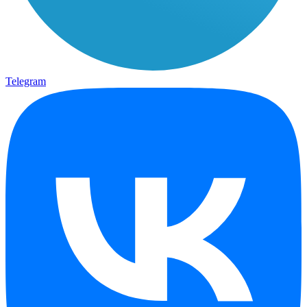
Telegram