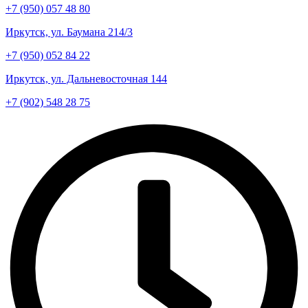
+7 (950) 057 48 80
Иркутск, ул. Баумана 214/3
+7 (950) 052 84 22
Иркутск, ул. Дальневосточная 144
+7 (902) 548 28 75