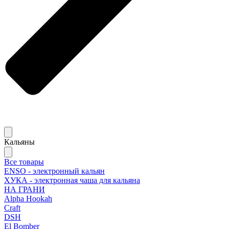
Кальяны
Все товары
ENSO - электронный кальян
ХУКА - электронная чаша для кальяна
НА ГРАНИ
Alpha Hookah
Craft
DSH
El Bomber