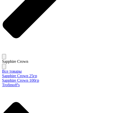
Sapphire Crown
Все товары
Sapphire Crown 25гр
Sapphire Crown 100гр
Trofimoff's