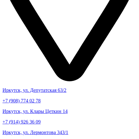
Иркутск, ул. Депутатская 63/2
+7 (908) 774 02 78
Иркутск, ул. Клары Цеткин 14
+7 (914) 926 36 09
Иркутск, ул. Лермонтова 343/1