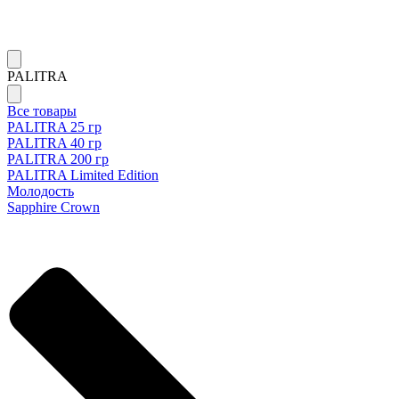
PALITRA
Все товары
PALITRA 25 гр
PALITRA 40 гр
PALITRA 200 гр
PALITRA Limited Edition
Молодость
Sapphire Crown