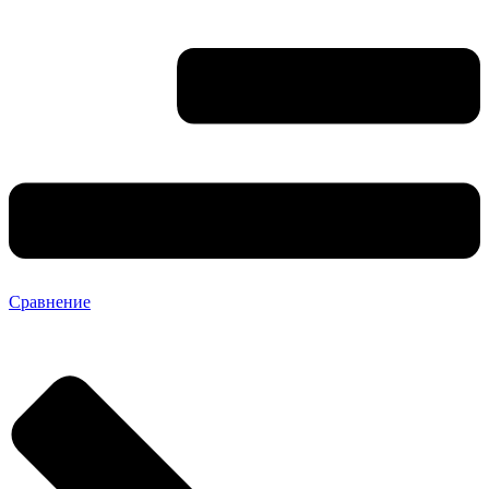
Сравнение