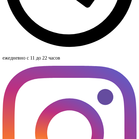
ежедневно с 11 до 22 часов