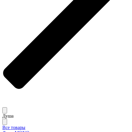
Душа
Все товары