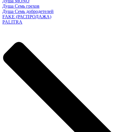
Душа MONO
Душа Семь грехов
Душа Семь добродетелей
FAKE (РАСПРОДАЖА)
PALITRA