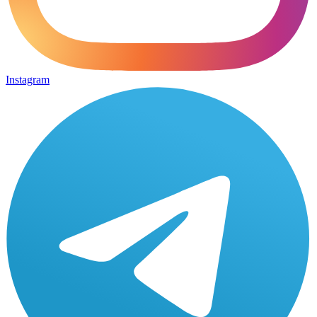
Instagram