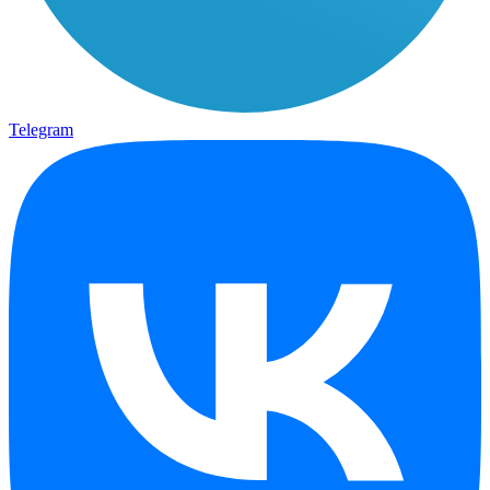
Telegram