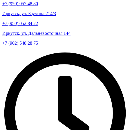
+7 (950) 057 48 80
Иркутск, ул. Баумана 214/3
+7 (950) 052 84 22
Иркутск, ул. Дальневосточная 144
+7 (902) 548 28 75