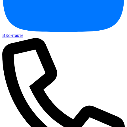
ВКонтакте