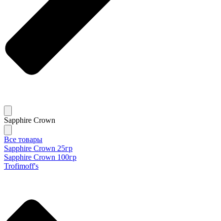
Sapphire Crown
Все товары
Sapphire Crown 25гр
Sapphire Crown 100гр
Trofimoff's