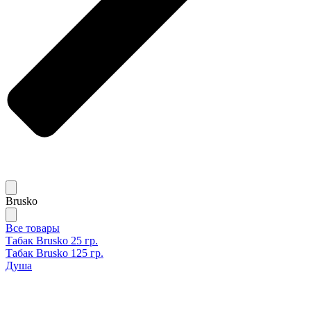
Brusko
Все товары
Табак Brusko 25 гр.
Табак Brusko 125 гр.
Душа