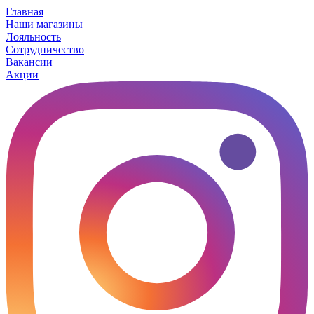
Главная
Наши магазины
Лояльность
Сотрудничество
Вакансии
Акции