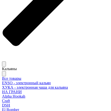
Кальяны
Все товары
ENSO - электронный кальян
ХУКА - электронная чаша для кальяна
НА ГРАНИ
Alpha Hookah
Craft
DSH
El Bomber