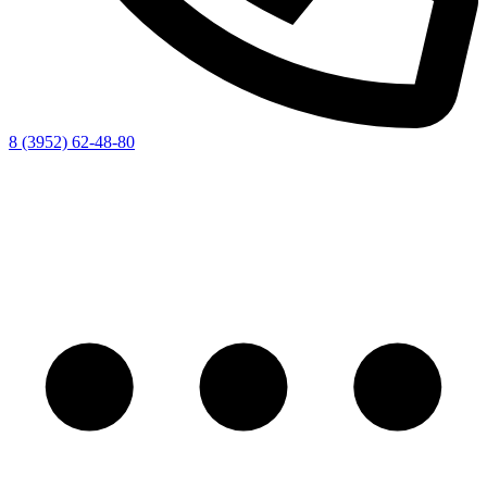
8 (3952) 62-48-80