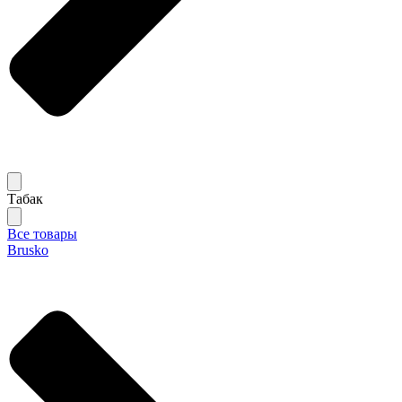
Табак
Все товары
Brusko