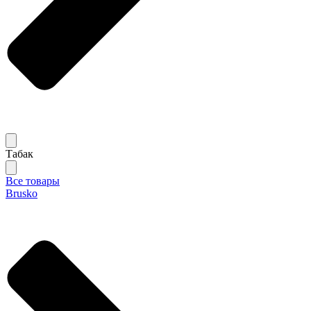
Табак
Все товары
Brusko