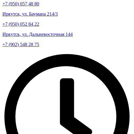
+7 (950) 057 48 80
Иркутск, ул. Баумана 214/3
+7 (950) 052 84 22
Иркутск, ул. Дальневосточная 144
+7 (902) 548 28 75