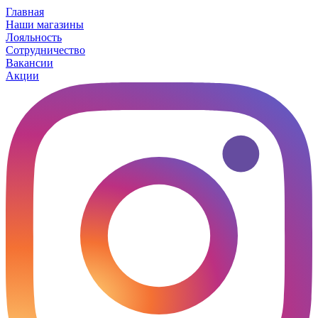
Главная
Наши магазины
Лояльность
Сотрудничество
Вакансии
Акции