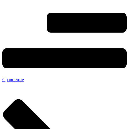
Сравнение