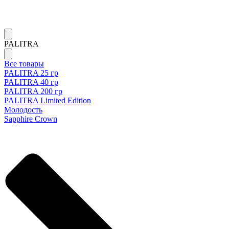
PALITRA
Все товары
PALITRA 25 гр
PALITRA 40 гр
PALITRA 200 гр
PALITRA Limited Edition
Молодость
Sapphire Crown