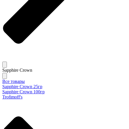
Sapphire Crown
Все товары
Sapphire Crown 25гр
Sapphire Crown 100гр
Trofimoff's