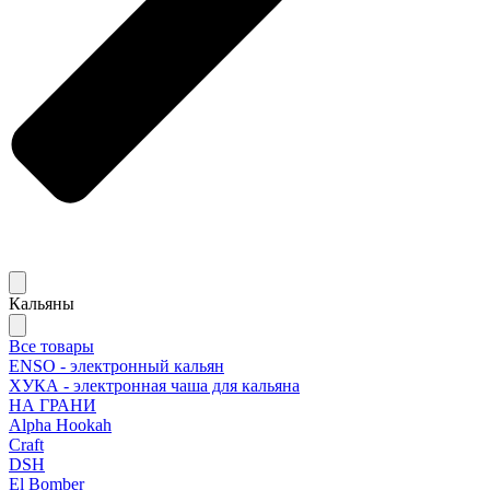
Кальяны
Все товары
ENSO - электронный кальян
ХУКА - электронная чаша для кальяна
НА ГРАНИ
Alpha Hookah
Craft
DSH
El Bomber