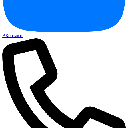
ВКонтакте