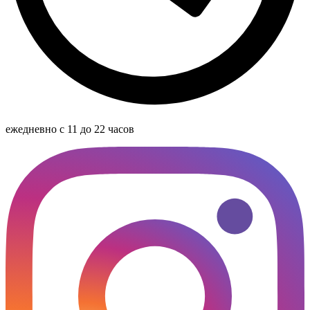
ежедневно с 11 до 22 часов