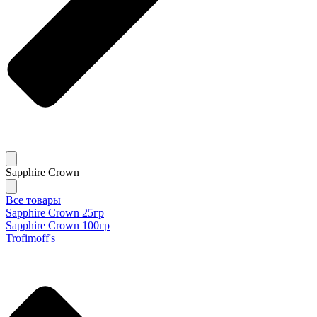
Sapphire Crown
Все товары
Sapphire Crown 25гр
Sapphire Crown 100гр
Trofimoff's