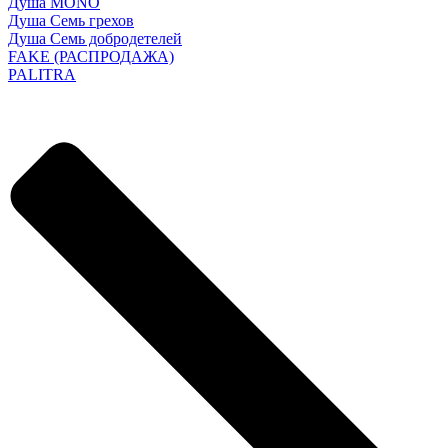
Душа MONO
Душа Семь грехов
Душа Семь добродетелей
FAKE (РАСПРОДАЖА)
PALITRA