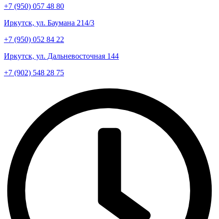
+7 (950) 057 48 80
Иркутск, ул. Баумана 214/3
+7 (950) 052 84 22
Иркутск, ул. Дальневосточная 144
+7 (902) 548 28 75