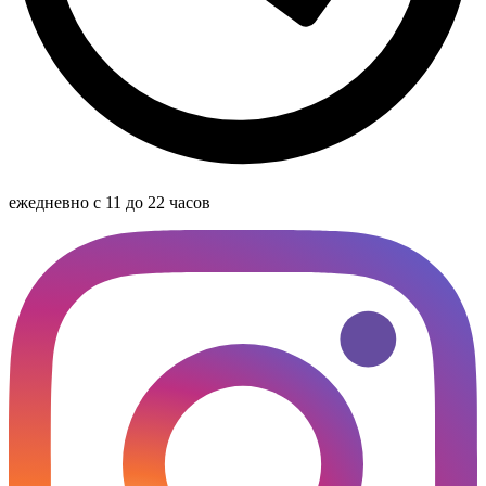
ежедневно с 11 до 22 часов