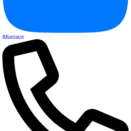
ВКонтакте