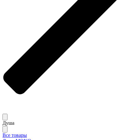
Душа
Все товары