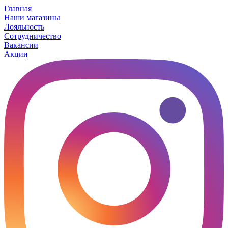
Главная
Наши магазины
Лояльность
Сотрудничество
Вакансии
Акции