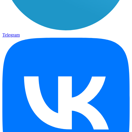
Telegram