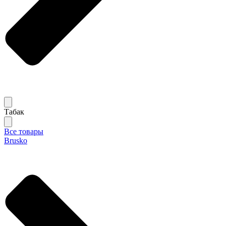
Табак
Все товары
Brusko