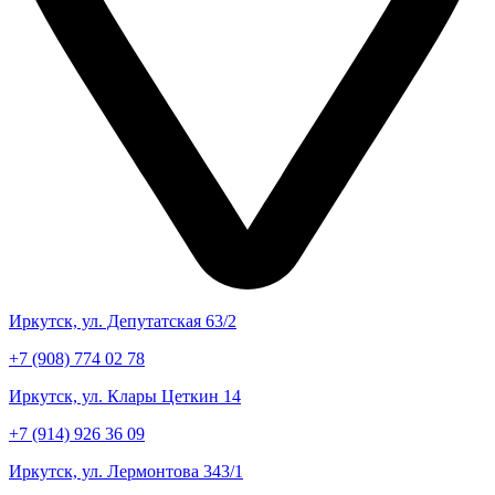
Иркутск, ул. Депутатская 63/2
+7 (908) 774 02 78
Иркутск, ул. Клары Цеткин 14
+7 (914) 926 36 09
Иркутск, ул. Лермонтова 343/1