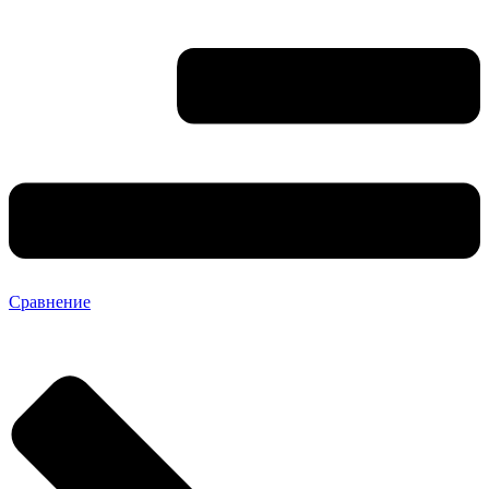
Сравнение