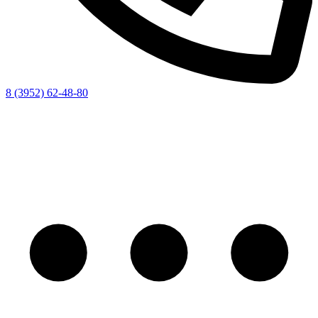
8 (3952) 62-48-80