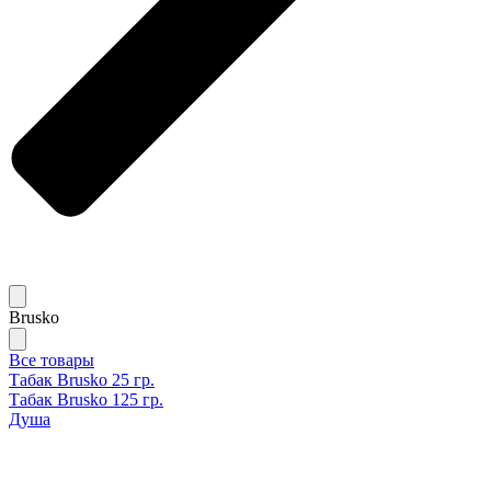
Brusko
Все товары
Табак Brusko 25 гр.
Табак Brusko 125 гр.
Душа