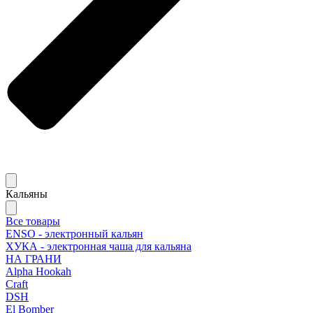
Кальяны
Все товары
ENSO - электронный кальян
ХУКА - электронная чаша для кальяна
НА ГРАНИ
Alpha Hookah
Craft
DSH
El Bomber