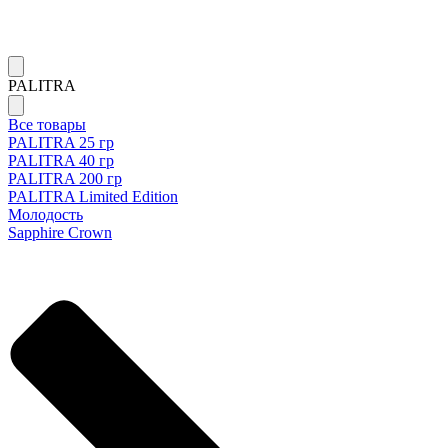
PALITRA
Все товары
PALITRA 25 гр
PALITRA 40 гр
PALITRA 200 гр
PALITRA Limited Edition
Молодость
Sapphire Crown