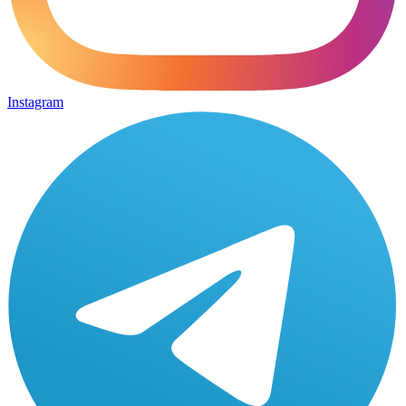
Instagram