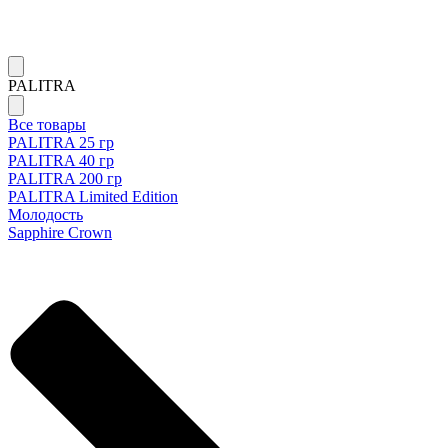
PALITRA
Все товары
PALITRA 25 гр
PALITRA 40 гр
PALITRA 200 гр
PALITRA Limited Edition
Молодость
Sapphire Crown