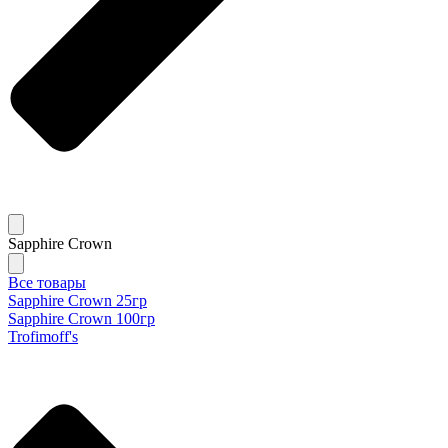
Sapphire Crown
Все товары
Sapphire Crown 25гр
Sapphire Crown 100гр
Trofimoff's