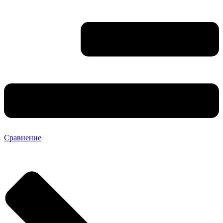
Сравнение