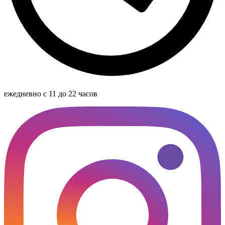
ежедневно с 11 до 22 часов