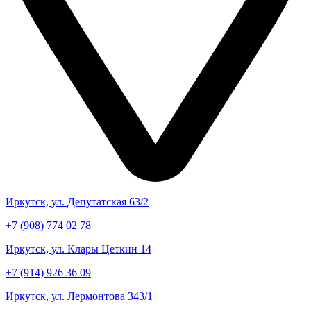
Иркутск, ул. Депутатская 63/2
+7 (908) 774 02 78
Иркутск, ул. Клары Цеткин 14
+7 (914) 926 36 09
Иркутск, ул. Лермонтова 343/1