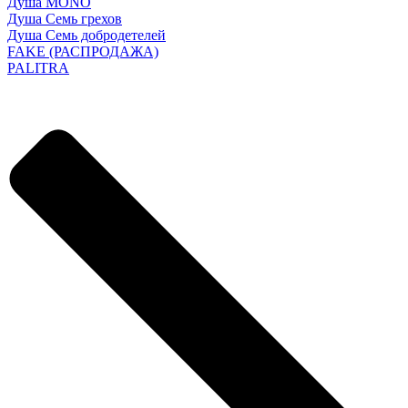
Душа MONO
Душа Семь грехов
Душа Семь добродетелей
FAKE (РАСПРОДАЖА)
PALITRA