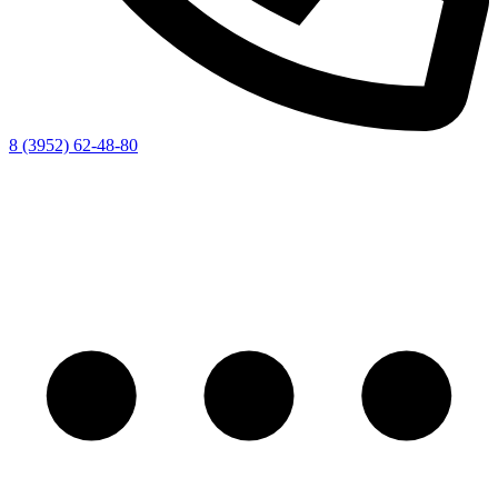
8 (3952) 62-48-80