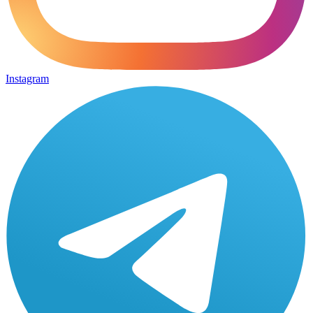
Instagram