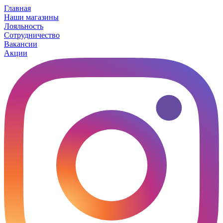
Главная
Наши магазины
Лояльность
Сотрудничество
Вакансии
Акции