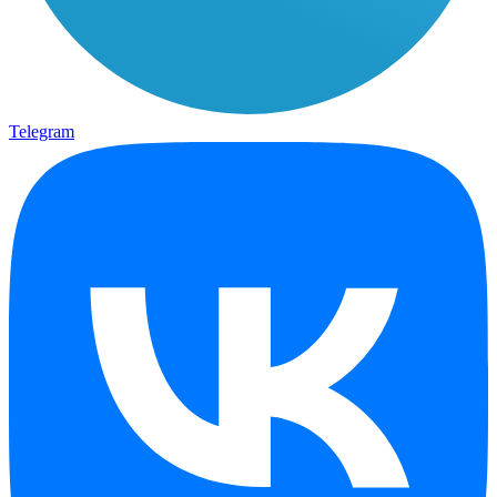
Telegram