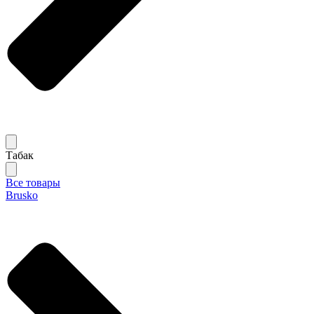
Табак
Все товары
Brusko