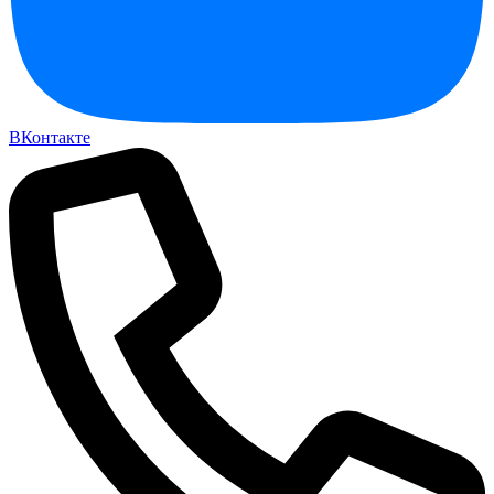
ВКонтакте