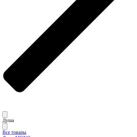
Душа
Все товары