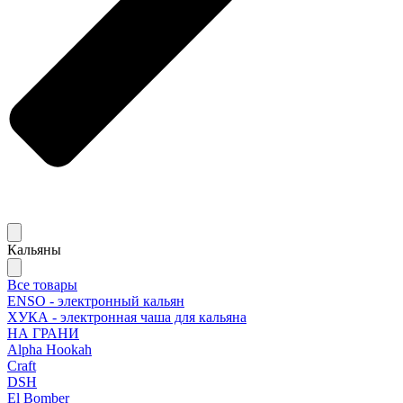
Кальяны
Все товары
ENSO - электронный кальян
ХУКА - электронная чаша для кальяна
НА ГРАНИ
Alpha Hookah
Craft
DSH
El Bomber