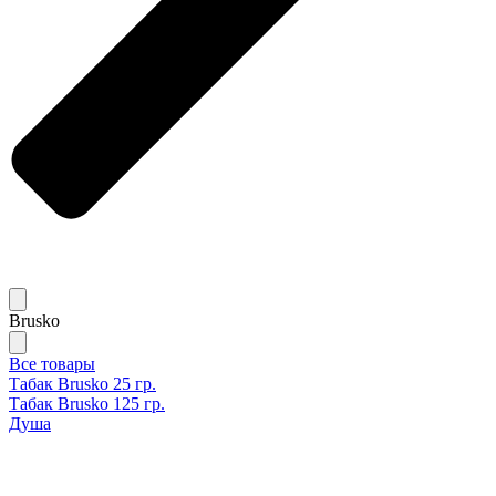
Brusko
Все товары
Табак Brusko 25 гр.
Табак Brusko 125 гр.
Душа