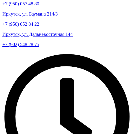
+7 (950) 057 48 80
Иркутск, ул. Баумана 214/3
+7 (950) 052 84 22
Иркутск, ул. Дальневосточная 144
+7 (902) 548 28 75