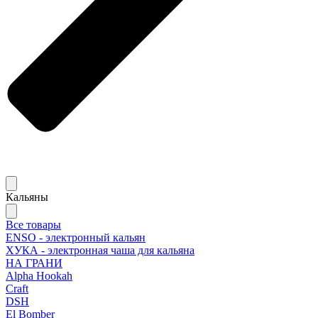
Кальяны
Все товары
ENSO - электронный кальян
ХУКА - электронная чаша для кальяна
НА ГРАНИ
Alpha Hookah
Craft
DSH
El Bomber