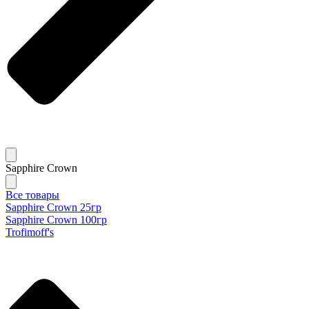
Sapphire Crown
Все товары
Sapphire Crown 25гр
Sapphire Crown 100гр
Trofimoff's