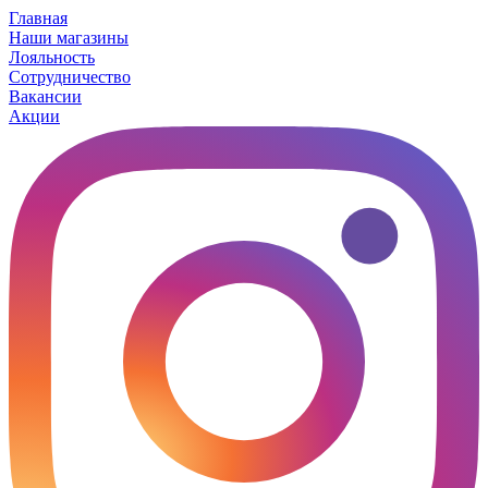
Главная
Наши магазины
Лояльность
Сотрудничество
Вакансии
Акции