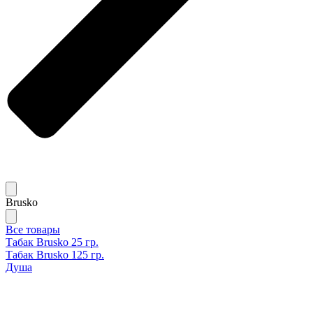
Brusko
Все товары
Табак Brusko 25 гр.
Табак Brusko 125 гр.
Душа