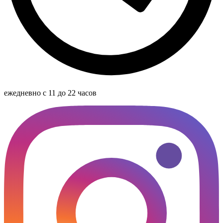
ежедневно с 11 до 22 часов