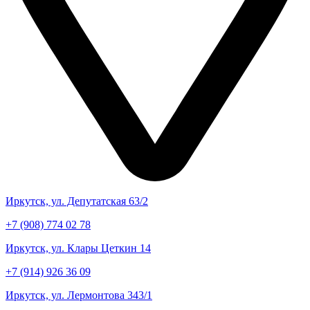
Иркутск, ул. Депутатская 63/2
+7 (908) 774 02 78
Иркутск, ул. Клары Цеткин 14
+7 (914) 926 36 09
Иркутск, ул. Лермонтова 343/1