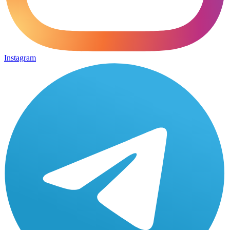
Instagram