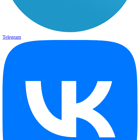
Telegram