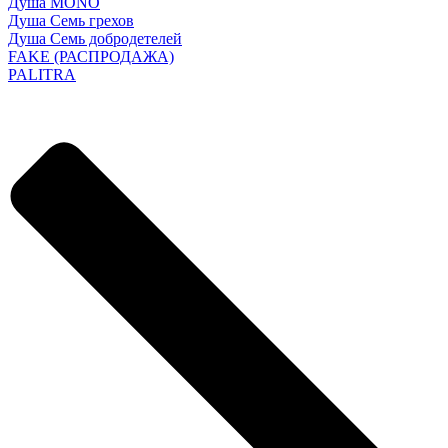
Душа MONO
Душа Семь грехов
Душа Семь добродетелей
FAKE (РАСПРОДАЖА)
PALITRA