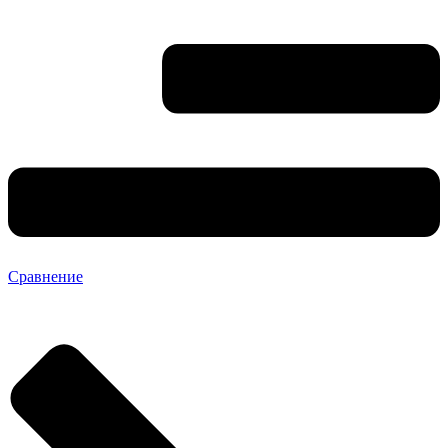
Сравнение