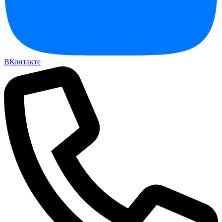
ВКонтакте