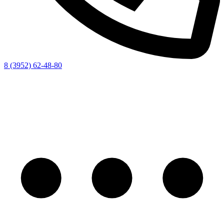
8 (3952) 62-48-80