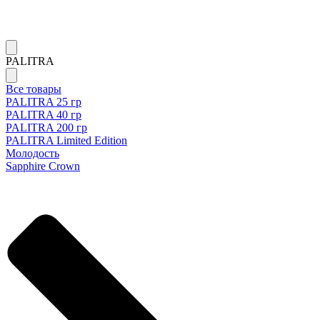
PALITRA
Все товары
PALITRA 25 гр
PALITRA 40 гр
PALITRA 200 гр
PALITRA Limited Edition
Молодость
Sapphire Crown