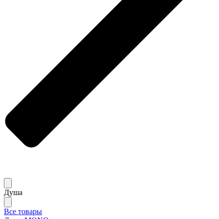
Душа
Все товары