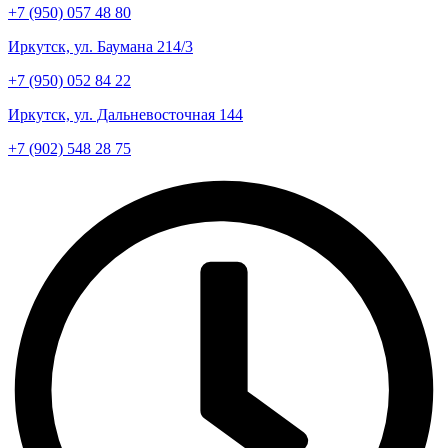
+7 (950) 057 48 80
Иркутск, ул. Баумана 214/3
+7 (950) 052 84 22
Иркутск, ул. Дальневосточная 144
+7 (902) 548 28 75