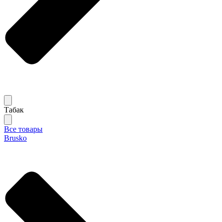
Табак
Все товары
Brusko