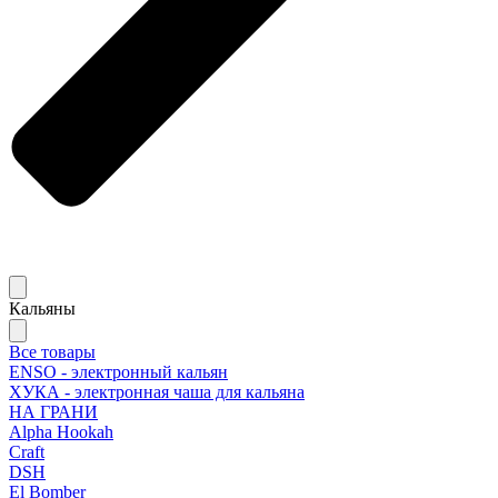
Кальяны
Все товары
ENSO - электронный кальян
ХУКА - электронная чаша для кальяна
НА ГРАНИ
Alpha Hookah
Craft
DSH
El Bomber