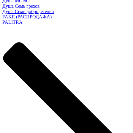
Душа MONO
Душа Семь грехов
Душа Семь добродетелей
FAKE (РАСПРОДАЖА)
PALITRA