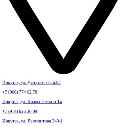
Иркутск, ул. Депутатская 63/2
+7 (908) 774 02 78
Иркутск, ул. Клары Цеткин 14
+7 (914) 926 36 09
Иркутск, ул. Лермонтова 343/1