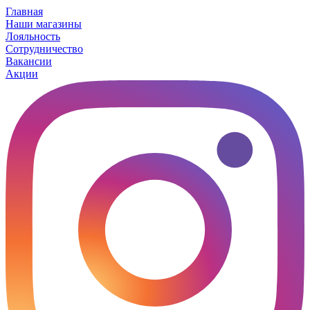
Главная
Наши магазины
Лояльность
Сотрудничество
Вакансии
Акции