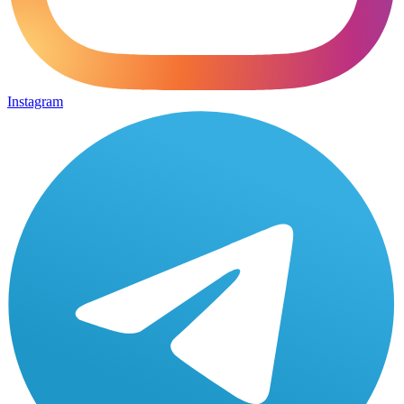
Instagram