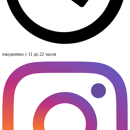
ежедневно с 11 до 22 часов