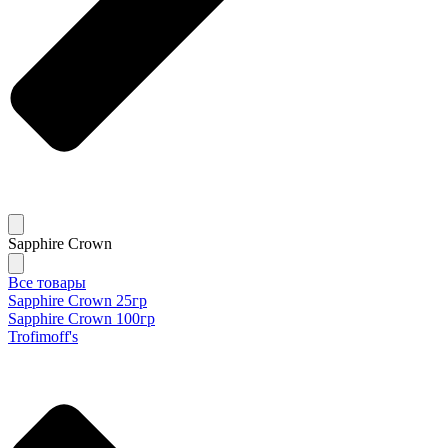
Sapphire Crown
Все товары
Sapphire Crown 25гр
Sapphire Crown 100гр
Trofimoff's