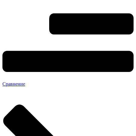
Сравнение