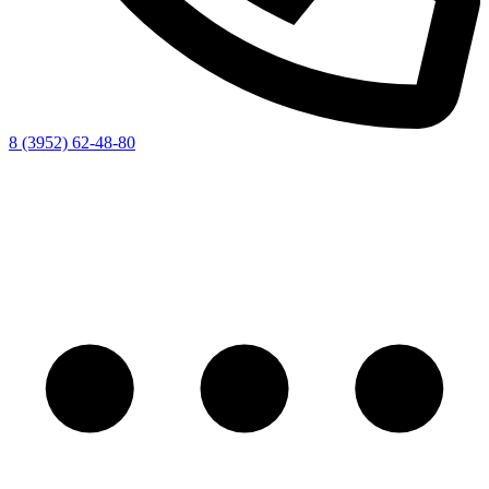
8 (3952) 62-48-80