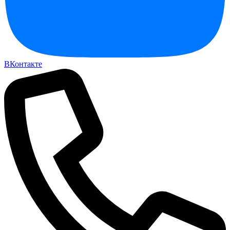
ВКонтакте