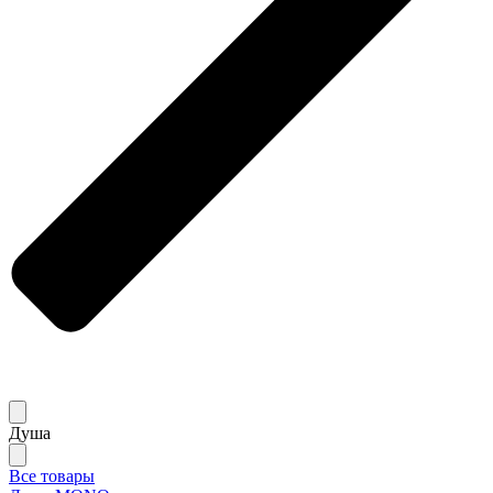
Душа
Все товары