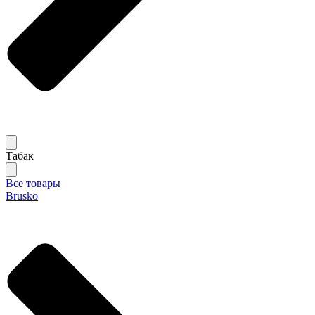
Табак
Все товары
Brusko