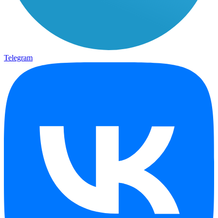
Telegram