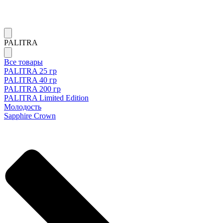
PALITRA
Все товары
PALITRA 25 гр
PALITRA 40 гр
PALITRA 200 гр
PALITRA Limited Edition
Молодость
Sapphire Crown