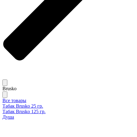
Brusko
Все товары
Табак Brusko 25 гр.
Табак Brusko 125 гр.
Душа