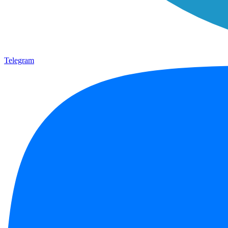
Telegram