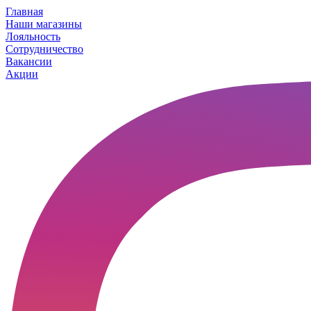
Главная
Наши магазины
Лояльность
Сотрудничество
Вакансии
Акции