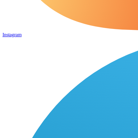
Instagram