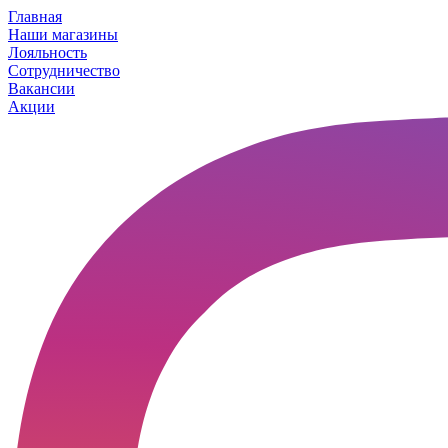
Главная
Наши магазины
Лояльность
Сотрудничество
Вакансии
Акции