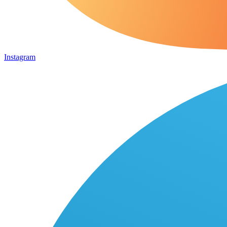
Instagram