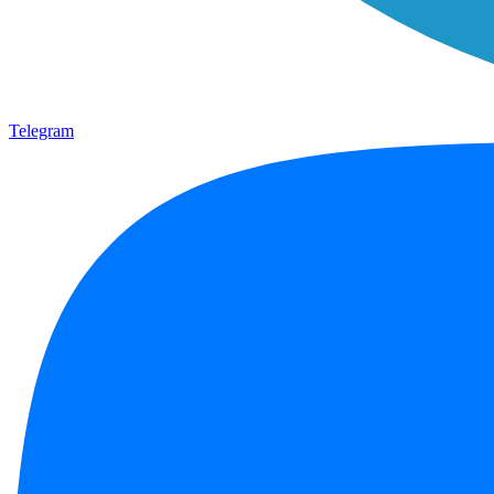
Telegram