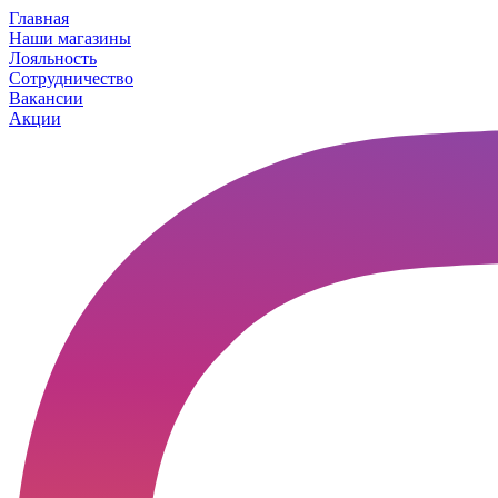
Главная
Наши магазины
Лояльность
Сотрудничество
Вакансии
Акции