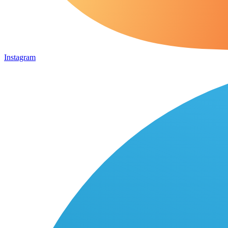
Instagram