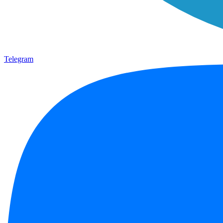
Telegram