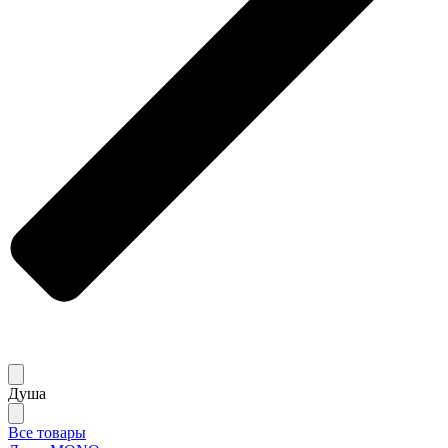
Душа
Все товары