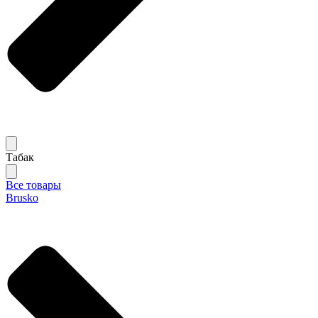
Табак
Все товары
Brusko