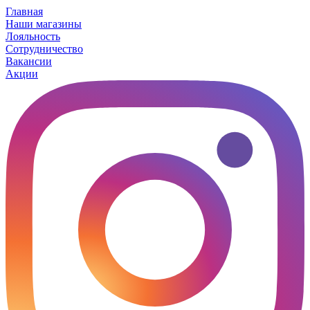
Главная
Наши магазины
Лояльность
Сотрудничество
Вакансии
Акции