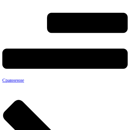
Сравнение