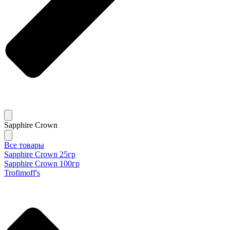
Sapphire Crown
Все товары
Sapphire Crown 25гр
Sapphire Crown 100гр
Trofimoff's