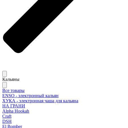
Кальяны
Все товары
ENSO - электронный кальян
ХУКА - электронная чаша для кальяна
НА ГРАНИ
Alpha Hookah
Craft
DSH
El Bomber