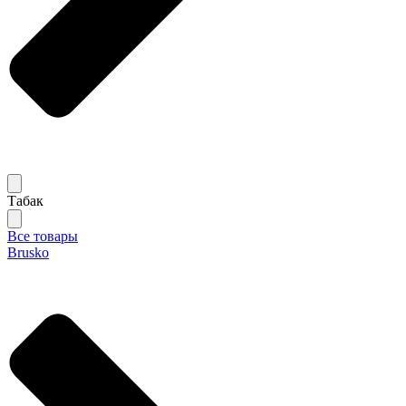
Табак
Все товары
Brusko