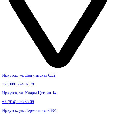
Иркутск, ул. Депутатская 63/2
+7 (908) 774 02 78
Иркутск, ул. Клары Цеткин 14
+7 (914) 926 36 09
Иркутск, ул. Лермонтова 343/1