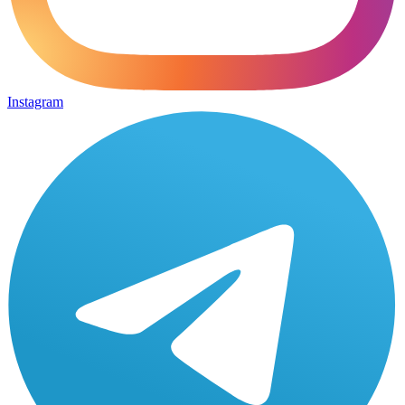
Instagram