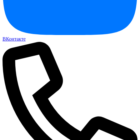
ВКонтакте