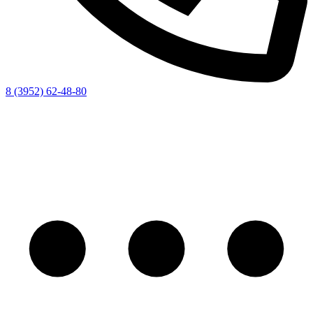
8 (3952) 62-48-80