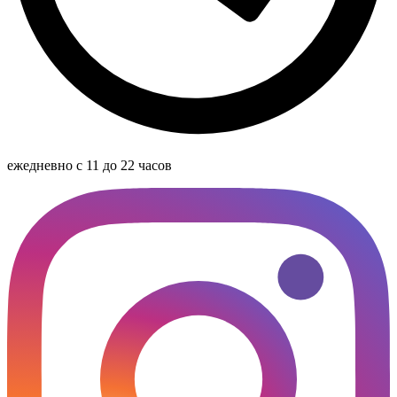
ежедневно с 11 до 22 часов