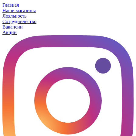
Главная
Наши магазины
Лояльность
Сотрудничество
Вакансии
Акции