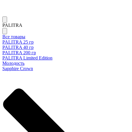
PALITRA
Все товары
PALITRA 25 гр
PALITRA 40 гр
PALITRA 200 гр
PALITRA Limited Edition
Молодость
Sapphire Crown