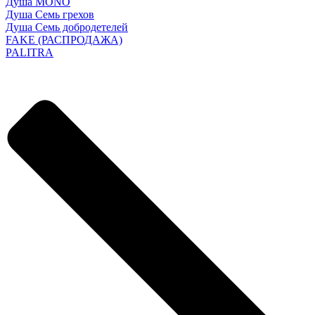
Душа MONO
Душа Семь грехов
Душа Семь добродетелей
FAKE (РАСПРОДАЖА)
PALITRA