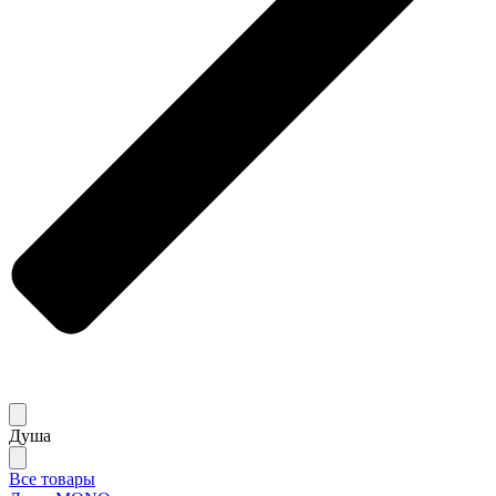
Душа
Все товары