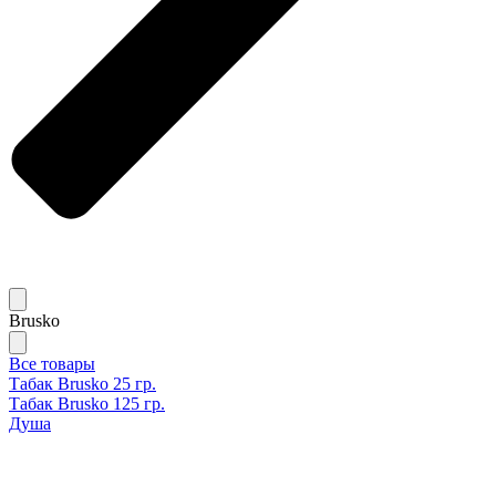
Brusko
Все товары
Табак Brusko 25 гр.
Табак Brusko 125 гр.
Душа