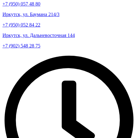
+7 (950) 057 48 80
Иркутск, ул. Баумана 214/3
+7 (950) 052 84 22
Иркутск, ул. Дальневосточная 144
+7 (902) 548 28 75