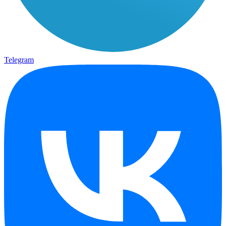
Telegram