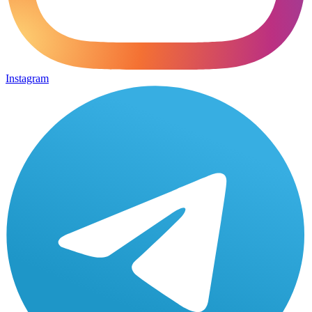
Instagram