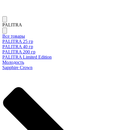
PALITRA
Все товары
PALITRA 25 гр
PALITRA 40 гр
PALITRA 200 гр
PALITRA Limited Edition
Молодость
Sapphire Crown