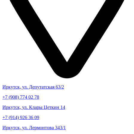
Иркутск, ул. Депутатская 63/2
+7 (908) 774 02 78
Иркутск, ул. Клары Цеткин 14
+7 (914) 926 36 09
Иркутск, ул. Лермонтова 343/1