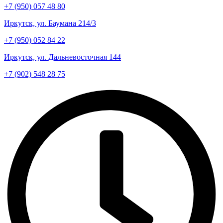
+7 (950) 057 48 80
Иркутск, ул. Баумана 214/3
+7 (950) 052 84 22
Иркутск, ул. Дальневосточная 144
+7 (902) 548 28 75