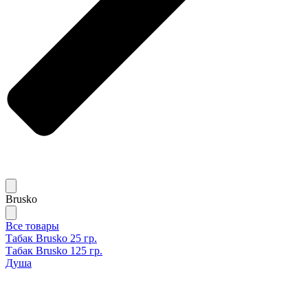
Brusko
Все товары
Табак Brusko 25 гр.
Табак Brusko 125 гр.
Душа