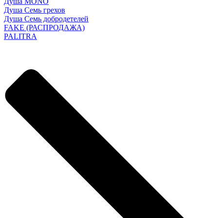
Душа MONO
Душа Семь грехов
Душа Семь добродетелей
FAKE (РАСПРОДАЖА)
PALITRA