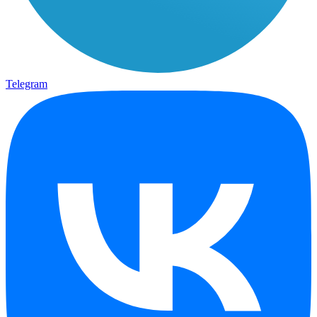
Telegram