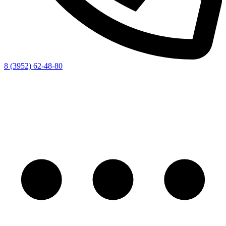
8 (3952) 62-48-80