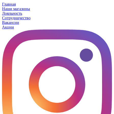
Главная
Наши магазины
Лояльность
Сотрудничество
Вакансии
Акции