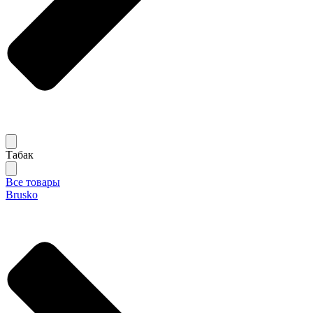
Табак
Все товары
Brusko