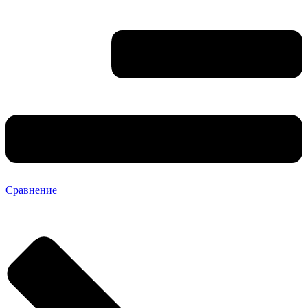
Сравнение