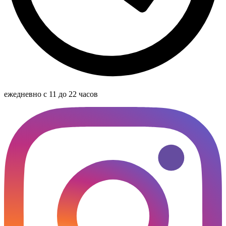
ежедневно с 11 до 22 часов