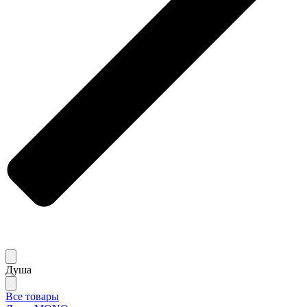
Душа
Все товары