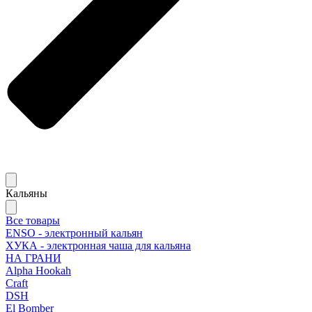
Кальяны
Все товары
ENSO - электронный кальян
ХУКА - электронная чаша для кальяна
НА ГРАНИ
Alpha Hookah
Craft
DSH
El Bomber