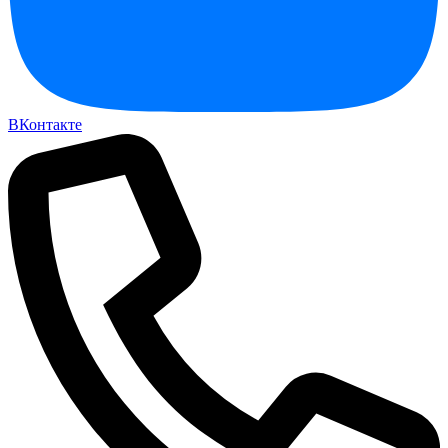
ВКонтакте