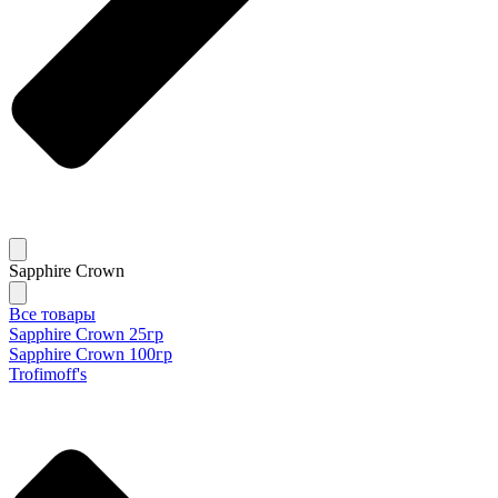
Sapphire Crown
Все товары
Sapphire Crown 25гр
Sapphire Crown 100гр
Trofimoff's