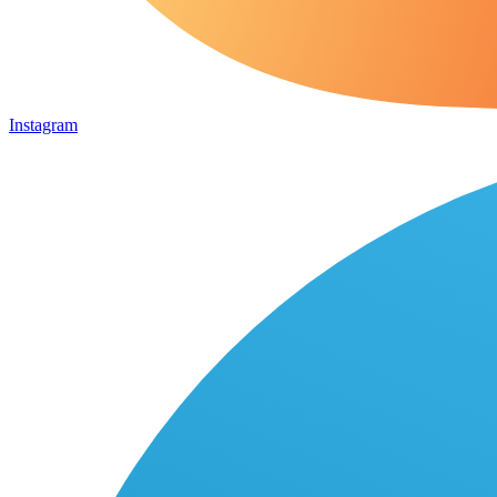
Instagram