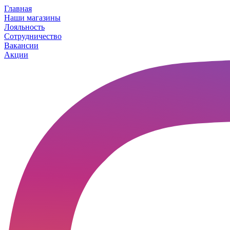
Главная
Наши магазины
Лояльность
Сотрудничество
Вакансии
Акции