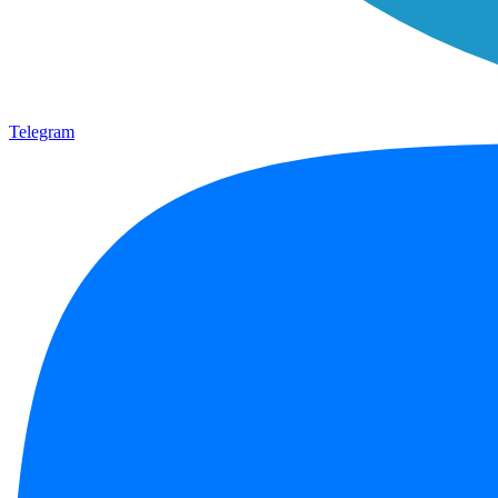
Telegram