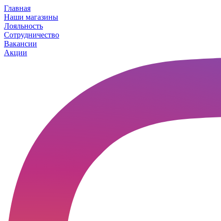
Главная
Наши магазины
Лояльность
Сотрудничество
Вакансии
Акции