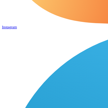
Instagram