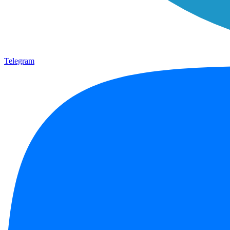
Telegram