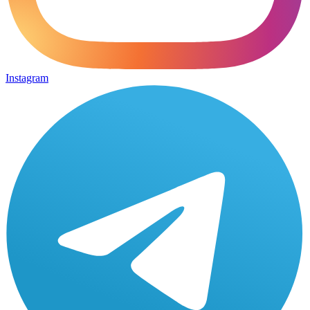
Instagram