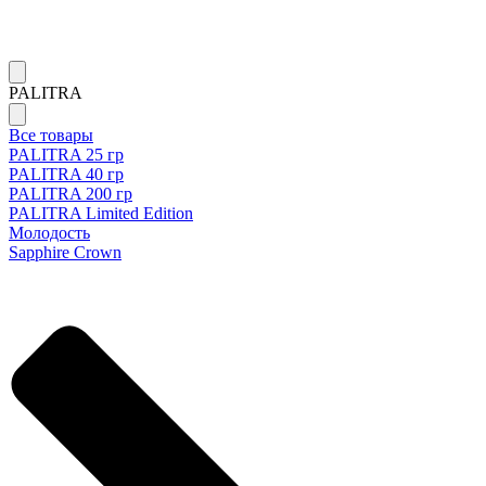
PALITRA
Все товары
PALITRA 25 гр
PALITRA 40 гр
PALITRA 200 гр
PALITRA Limited Edition
Молодость
Sapphire Crown