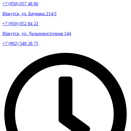
+7 (950) 057 48 80
Иркутск, ул. Баумана 214/3
+7 (950) 052 84 22
Иркутск, ул. Дальневосточная 144
+7 (902) 548 28 75