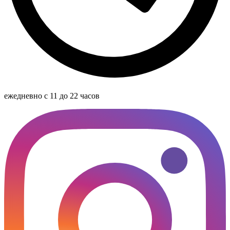
ежедневно с 11 до 22 часов