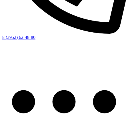
8 (3952) 62-48-80