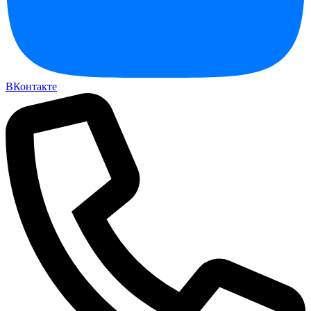
ВКонтакте