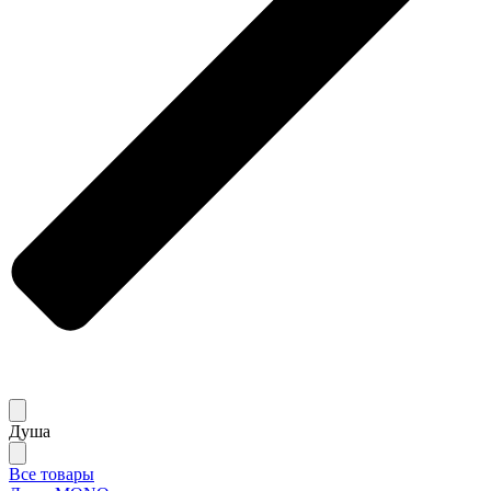
Душа
Все товары