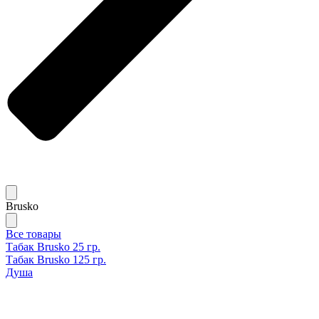
Brusko
Все товары
Табак Brusko 25 гр.
Табак Brusko 125 гр.
Душа