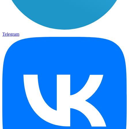
Telegram