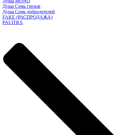
Душа MONO
Душа Семь грехов
Душа Семь добродетелей
FAKE (РАСПРОДАЖА)
PALITRA