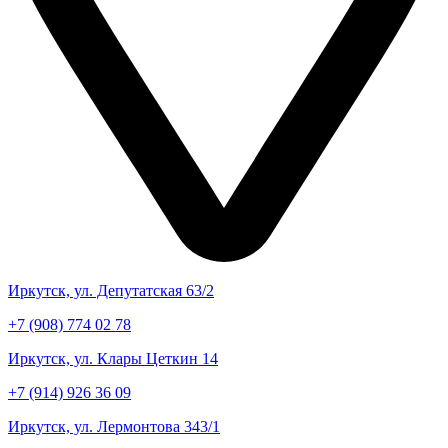
Иркутск, ул. Депутатская 63/2
+7 (908) 774 02 78
Иркутск, ул. Клары Цеткин 14
+7 (914) 926 36 09
Иркутск, ул. Лермонтова 343/1