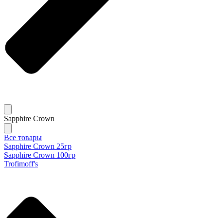
Sapphire Crown
Все товары
Sapphire Crown 25гр
Sapphire Crown 100гр
Trofimoff's