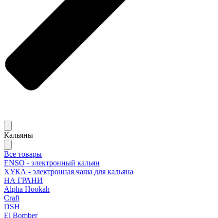
Кальяны
Все товары
ENSO - электронный кальян
ХУКА - электронная чаша для кальяна
НА ГРАНИ
Alpha Hookah
Craft
DSH
El Bomber