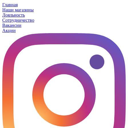
Главная
Наши магазины
Лояльность
Сотрудничество
Вакансии
Акции