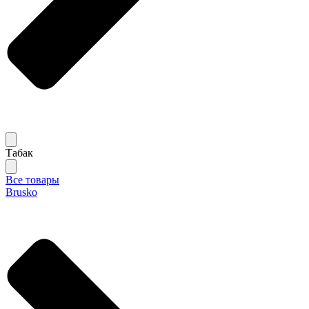
Табак
Все товары
Brusko