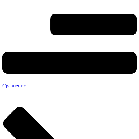
Сравнение