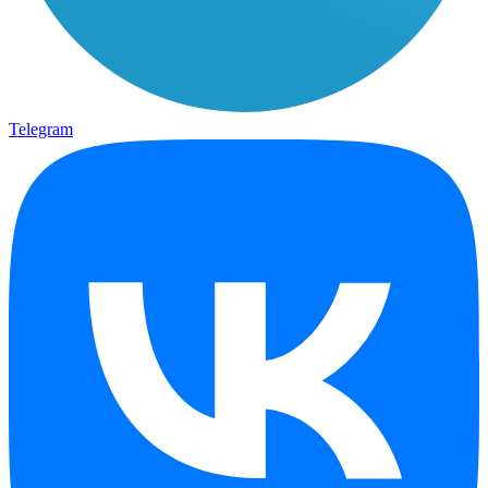
Telegram