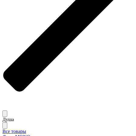
Душа
Все товары