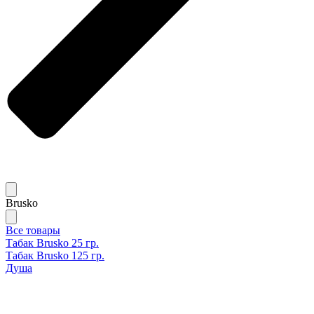
Brusko
Все товары
Табак Brusko 25 гр.
Табак Brusko 125 гр.
Душа