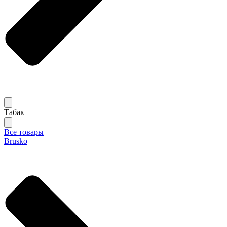
Табак
Все товары
Brusko