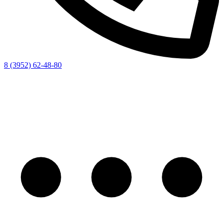
8 (3952) 62-48-80