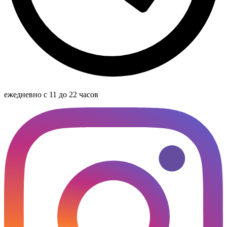
ежедневно с 11 до 22 часов