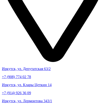
Иркутск, ул. Депутатская 63/2
+7 (908) 774 02 78
Иркутск, ул. Клары Цеткин 14
+7 (914) 926 36 09
Иркутск, ул. Лермонтова 343/1