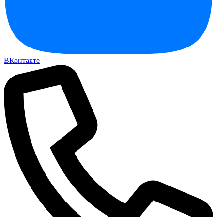
ВКонтакте