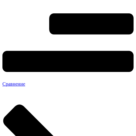
Сравнение