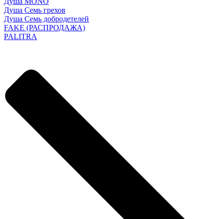
Душа MONO
Душа Семь грехов
Душа Семь добродетелей
FAKE (РАСПРОДАЖА)
PALITRA