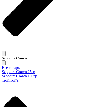
Sapphire Crown
Все товары
Sapphire Crown 25гр
Sapphire Crown 100гр
Trofimoff's