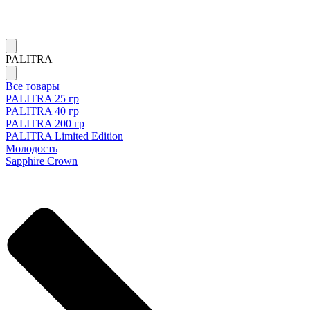
PALITRA
Все товары
PALITRA 25 гр
PALITRA 40 гр
PALITRA 200 гр
PALITRA Limited Edition
Молодость
Sapphire Crown