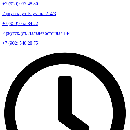
+7 (950) 057 48 80
Иркутск, ул. Баумана 214/3
+7 (950) 052 84 22
Иркутск, ул. Дальневосточная 144
+7 (902) 548 28 75