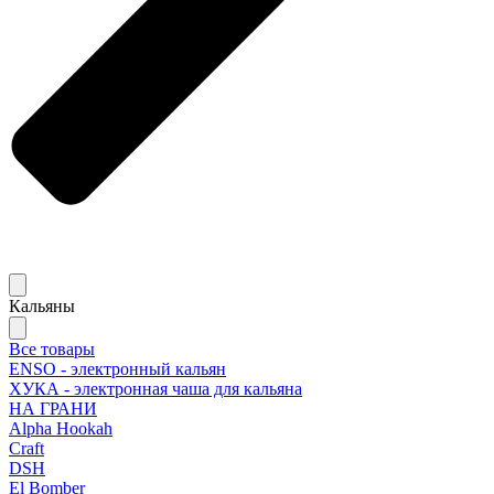
Кальяны
Все товары
ENSO - электронный кальян
ХУКА - электронная чаша для кальяна
НА ГРАНИ
Alpha Hookah
Craft
DSH
El Bomber