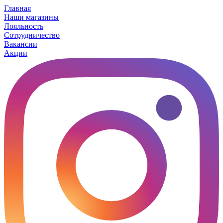
Главная
Наши магазины
Лояльность
Сотрудничество
Вакансии
Акции