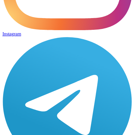
Instagram